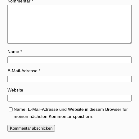
Kommentar
*
Name
*
E-Mail-Adresse
*
Website
Name, E-Mail-Adresse und Website in diesem Browser für
meinen nächsten Kommentar speichern.