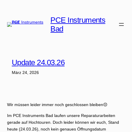
Zum
Inhalt
PCE Instruments
springen
Bad
Update 24.03.26
März 24, 2026
Wir müssen leider immer noch geschlossen bleiben😔
Im PCE Instruments Bad laufen unsere Reparaturarbeiten
gerade auf Hochtouren. Doch leider können wir euch, Stand
heute (24.03.26), noch kein genaues Öffnungsdatum