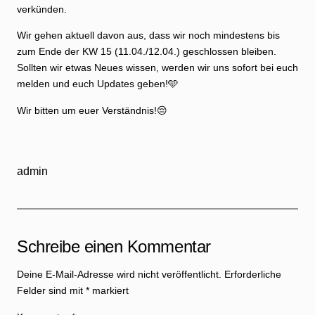
verkünden.
Wir gehen aktuell davon aus, dass wir noch mindestens bis
zum Ende der KW 15 (11.04./12.04.) geschlossen bleiben.
Sollten wir etwas Neues wissen, werden wir uns sofort bei euch
melden und euch Updates geben!🩵
Wir bitten um euer Verständnis!😔
admin
Schreibe einen Kommentar
Deine E-Mail-Adresse wird nicht veröffentlicht.
Erforderliche
Felder sind mit
*
markiert