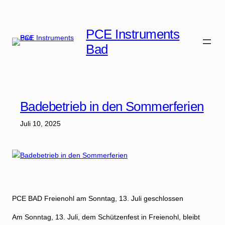
Zum
Inhalt
PCE Instruments
springen
Bad
Badebetrieb in den Sommerferien
Juli 10, 2025
PCE BAD Freienohl am Sonntag, 13. Juli geschlossen
Am Sonntag, 13. Juli, dem Schützenfest in Freienohl, bleibt