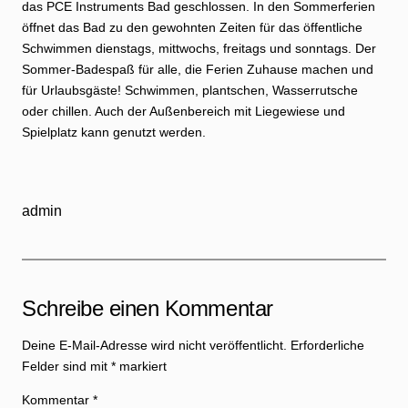
das PCE Instruments Bad geschlossen. In den Sommerferien
öffnet das Bad zu den gewohnten Zeiten für das öffentliche
Schwimmen dienstags, mittwochs, freitags und sonntags. Der
Sommer-Badespaß für alle, die Ferien Zuhause machen und
für Urlaubsgäste! Schwimmen, plantschen, Wasserrutsche
oder chillen. Auch der Außenbereich mit Liegewiese und
Spielplatz kann genutzt werden.
admin
Schreibe einen Kommentar
Deine E-Mail-Adresse wird nicht veröffentlicht.
Erforderliche
Felder sind mit
*
markiert
Kommentar
*