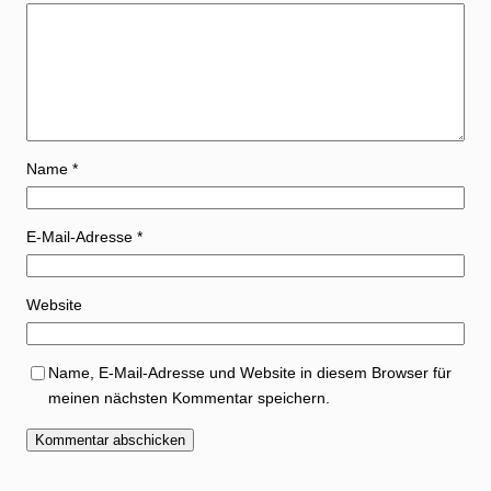
Name
*
E-Mail-Adresse
*
Website
Name, E-Mail-Adresse und Website in diesem Browser für
meinen nächsten Kommentar speichern.