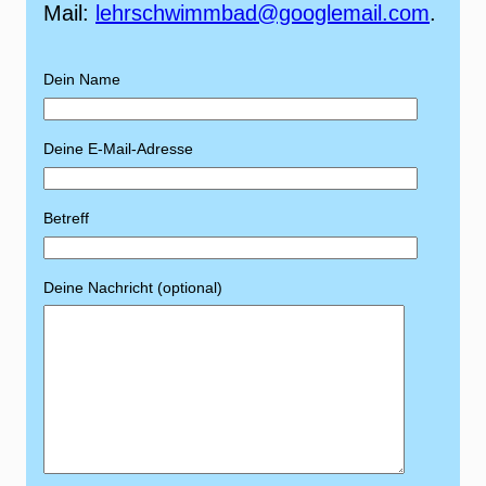
Mail:
lehrschwimmbad@googlemail.com
.
Dein Name
Deine E-Mail-Adresse
Betreff
Deine Nachricht (optional)