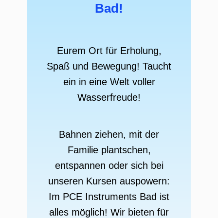
Bad!
Eurem Ort für Erholung,
Spaß und Bewegung! Taucht
ein in eine Welt voller
Wasserfreude!
Bahnen ziehen, mit der
Familie plantschen,
entspannen oder sich bei
unseren Kursen auspowern:
Im PCE Instruments Bad ist
alles möglich! Wir bieten für