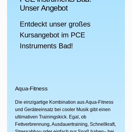
Unser Angebot
Entdeckt unser großes
Kursangebot im PCE
Instruments Bad!
Aqua-Fitness
Die einzigartige Kombination aus Aqua-Fitness
und Geräteeinsatz bei cooler Musik gibt einen
ultimativen Trainingskick. Egal, ob
Fettverbrennung, Ausdauertraining, Schnellkraft,
Stressabbau oder einfach nur Spaß haben– bei