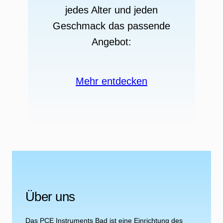
jedes Alter und jeden
Geschmack das passende
Angebot:
Mehr entdecken
Über uns
Das PCE Instruments Bad ist eine Einrichtung des