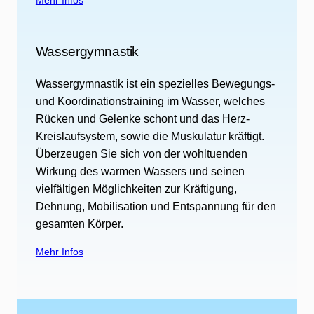
Wassergymnastik
Wassergymnastik ist ein spezielles Bewegungs-
und Koordinationstraining im Wasser, welches
Rücken und Gelenke schont und das Herz-
Kreislaufsystem, sowie die Muskulatur kräftigt.
Überzeugen Sie sich von der wohltuenden
Wirkung des warmen Wassers und seinen
vielfältigen Möglichkeiten zur Kräftigung,
Dehnung, Mobilisation und Entspannung für den
gesamten Körper.
Mehr Infos