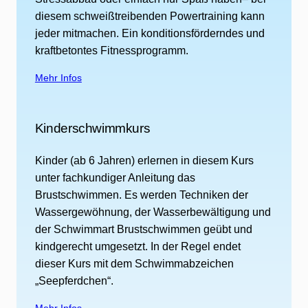
diesem schweißtreibenden Powertraining kann
jeder mitmachen. Ein konditionsförderndes und
kraftbetontes Fitnessprogramm.
Mehr Infos
Kinderschwimmkurs
Kinder (ab 6 Jahren) erlernen in diesem Kurs
unter fachkundiger Anleitung das
Brustschwimmen. Es werden Techniken der
Wassergewöhnung, der Wasserbewältigung und
der Schwimmart Brustschwimmen geübt und
kindgerecht umgesetzt. In der Regel endet
dieser Kurs mit dem Schwimmabzeichen
„Seepferdchen“.
Mehr Infos