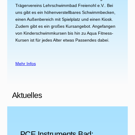
Trägervereins Lehrschwimmbad Freienohl e.V.. Bei
uns gibt es ein höhenverstellbares Schwimmbecken,
einen Außenbereich mit Spielplatz und einen Kiosk.
Zudem gibt es ein großes Kursangebot. Angefangen
von Kinderschwimmkursen bis hin zu Aqua Fitness-
Kursen ist für jedes Alter etwas Passendes dabei.
Mehr Infos
Aktuelles
PCE Instruments Bad: