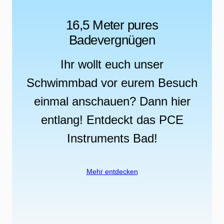
16,5 Meter pures
Badevergnügen
Ihr wollt euch unser
Schwimmbad vor eurem Besuch
einmal anschauen? Dann hier
entlang! Entdeckt das PCE
Instruments Bad!
Mehr entdecken