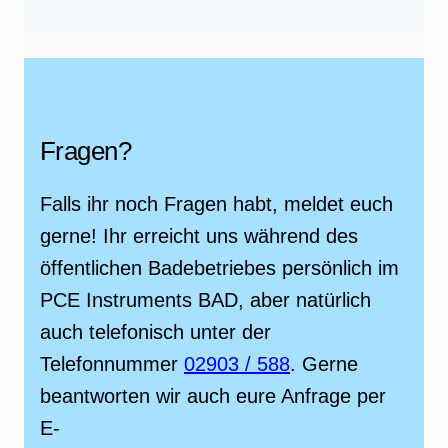
Fragen?
Falls ihr noch Fragen habt, meldet euch
gerne! Ihr erreicht uns während des
öffentlichen Badebetriebes persönlich im
PCE Instruments BAD, aber natürlich
auch telefonisch unter der
Telefonnummer
02903 / 588
. Gerne
beantworten wir auch eure Anfrage per
E-