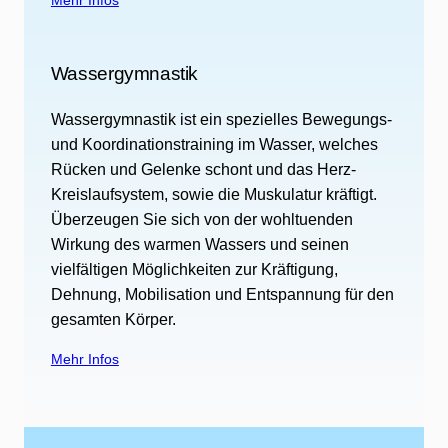
Wassergymnastik
Wassergymnastik ist ein spezielles Bewegungs-
und Koordinationstraining im Wasser, welches
Rücken und Gelenke schont und das Herz-
Kreislaufsystem, sowie die Muskulatur kräftigt.
Überzeugen Sie sich von der wohltuenden
Wirkung des warmen Wassers und seinen
vielfältigen Möglichkeiten zur Kräftigung,
Dehnung, Mobilisation und Entspannung für den
gesamten Körper.
Mehr Infos