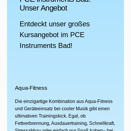
Unser Angebot
Entdeckt unser großes
Kursangebot im PCE
Instruments Bad!
Aqua-Fitness
Die einzigartige Kombination aus Aqua-Fitness
und Geräteeinsatz bei cooler Musik gibt einen
ultimativen Trainingskick. Egal, ob
Fettverbrennung, Ausdauertraining, Schnellkraft,
Stressabbau oder einfach nur Spaß haben– bei