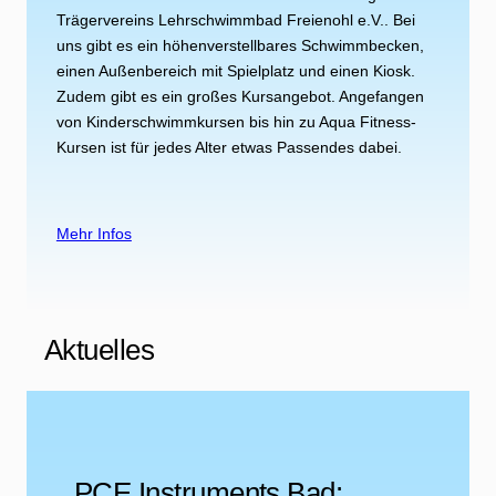
Trägervereins Lehrschwimmbad Freienohl e.V.. Bei
uns gibt es ein höhenverstellbares Schwimmbecken,
einen Außenbereich mit Spielplatz und einen Kiosk.
Zudem gibt es ein großes Kursangebot. Angefangen
von Kinderschwimmkursen bis hin zu Aqua Fitness-
Kursen ist für jedes Alter etwas Passendes dabei.
Mehr Infos
Aktuelles
PCE Instruments Bad: