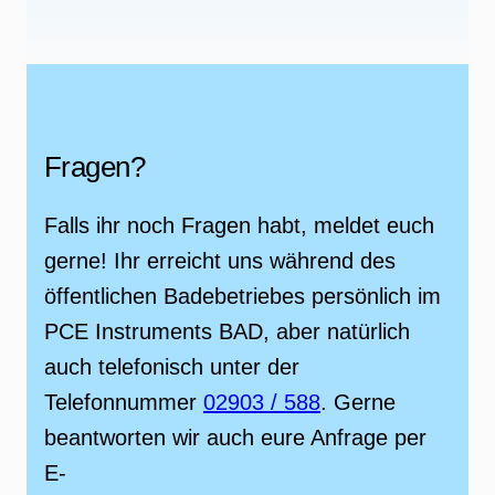
Fragen?
Falls ihr noch Fragen habt, meldet euch
gerne! Ihr erreicht uns während des
öffentlichen Badebetriebes persönlich im
PCE Instruments BAD, aber natürlich
auch telefonisch unter der
Telefonnummer
02903 / 588
. Gerne
beantworten wir auch eure Anfrage per
E-