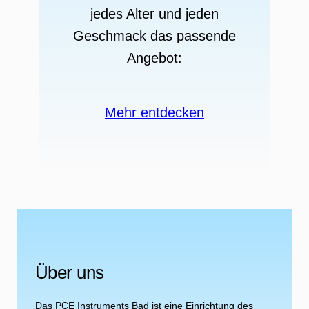
jedes Alter und jeden
Geschmack das passende
Angebot:
Mehr entdecken
Über uns
Das PCE Instruments Bad ist eine Einrichtung des