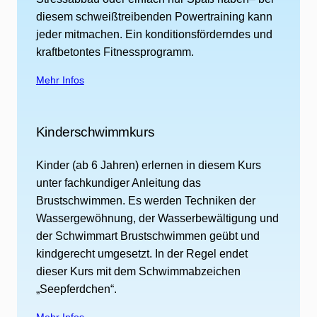
diesem schweißtreibenden Powertraining kann
jeder mitmachen. Ein konditionsförderndes und
kraftbetontes Fitnessprogramm.
Mehr Infos
Kinderschwimmkurs
Kinder (ab 6 Jahren) erlernen in diesem Kurs
unter fachkundiger Anleitung das
Brustschwimmen. Es werden Techniken der
Wassergewöhnung, der Wasserbewältigung und
der Schwimmart Brustschwimmen geübt und
kindgerecht umgesetzt. In der Regel endet
dieser Kurs mit dem Schwimmabzeichen
„Seepferdchen“.
Mehr Infos