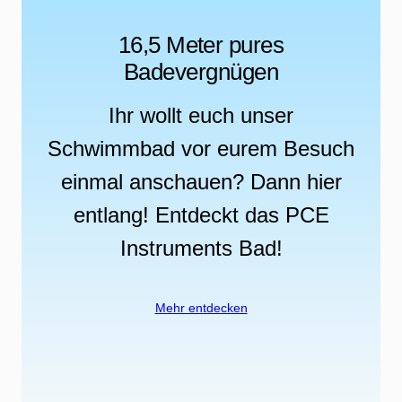
16,5 Meter pures
Badevergnügen
Ihr wollt euch unser
Schwimmbad vor eurem Besuch
einmal anschauen? Dann hier
entlang! Entdeckt das PCE
Instruments Bad!
Mehr entdecken