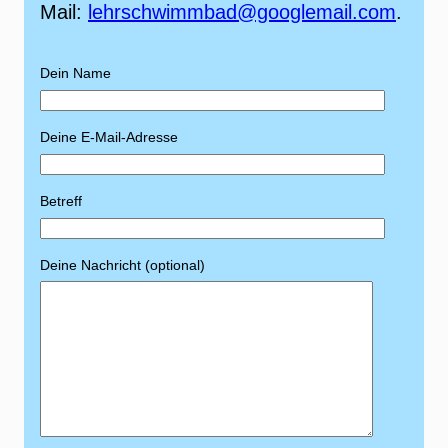
Mail:
lehrschwimmbad@googlemail.com
.
Dein Name
Deine E-Mail-Adresse
Betreff
Deine Nachricht (optional)