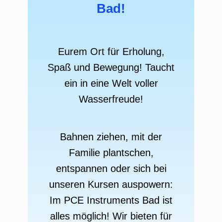
Bad!
Eurem Ort für Erholung,
Spaß und Bewegung! Taucht
ein in eine Welt voller
Wasserfreude!
Bahnen ziehen, mit der
Familie plantschen,
entspannen oder sich bei
unseren Kursen auspowern:
Im PCE Instruments Bad ist
alles möglich! Wir bieten für